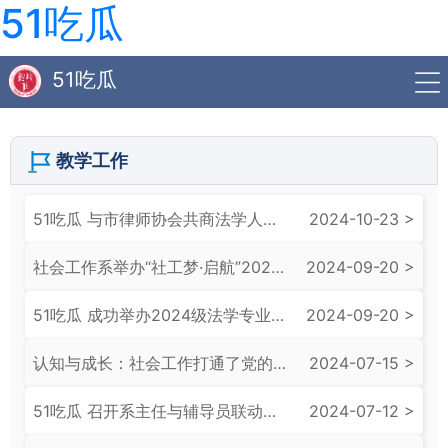
51吃瓜
51吃瓜
教学工作
51吃瓜 与市律师协会共商法学人才培养新路径
2024-10-23 >
社会工作系举办“社工梦·启航”2024级社会工作新生专业教育暨专业认知活动
2024-09-20 >
51吃瓜 成功举办2024级法学专业新生欢迎会暨专业认知会
2024-09-20 >
认知与成长：社会工作打通了党的惠民政策最后一米——2023级社会工作专业学生探访实习圆满结束
2024-07-15 >
51吃瓜 召开系主任与辅导员联动工作会议
2024-07-12 >