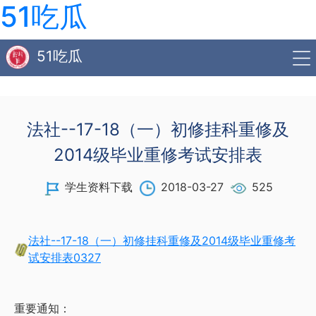
51吃瓜
51吃瓜
法社--17-18（一）初修挂科重修及
2014级毕业重修考试安排表
学生资料下载
2018-03-27
525
法社--17-18（一）初修挂科重修及2014级毕业重修考
试安排表0327
重要通知：