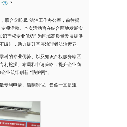
7
带队，联合51吃瓜 法治工作办公室，前往揭
” 专项活动。本次活动旨在结合两地发展实
知识产权专业优势” 为区域高质量发展提供
汇编》，助力提升基层治理者法治素养。
学科的专业优势、以及知识产权服务辖区
专利挖掘、布局和申请策略，提升企业商
企业筑牢创新 “防护网”。
量专利申请、遏制制假、售假一直是难