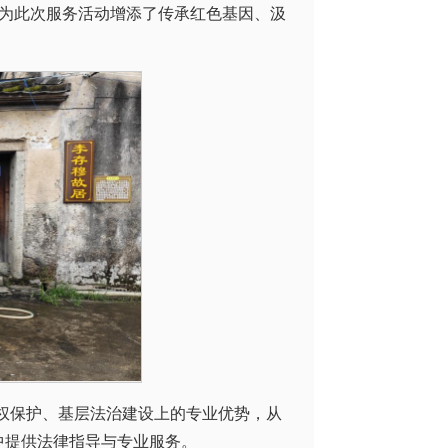
为此次服务活动增添了传承红色基因、汲
产权保护、基层法治建设上的专业优势，从
化中提供法律指导与专业服务。