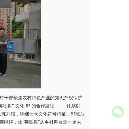
村干部聚焦农村特色产业的知识产权保护
舞” 文化 IP 的合作路径 —— 计划以
道具陈列馆，详细记录文化符号特征，51吃瓜
律障碍，让“英歌舞”从乡村舞台走向更大